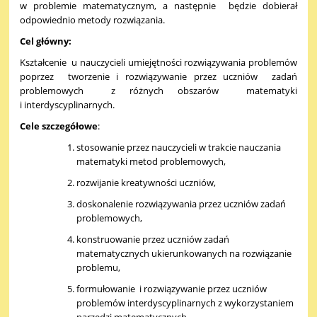
w problemie matematycznym, a następnie będzie dobierał
odpowiednio metody rozwiązania.
Cel główny:
Kształcenie u nauczycieli umiejętności rozwiązywania problemów
poprzez tworzenie i rozwiązywanie przez uczniów zadań
problemowych z różnych obszarów matematyki
i interdyscyplinarnych.
Cele szczegółowe
:
stosowanie przez nauczycieli w trakcie nauczania
matematyki metod problemowych,
rozwijanie kreatywności uczniów,
doskonalenie rozwiązywania przez uczniów zadań
problemowych,
konstruowanie przez uczniów zadań
matematycznych ukierunkowanych na rozwiązanie
problemu,
formułowanie i rozwiązywanie przez uczniów
problemów interdyscyplinarnych z wykorzystaniem