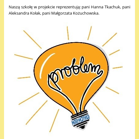
Naszą szkołę w projekcie reprezentują: pani Hanna Tkachuk, pani
Aleksandra Kołak, pani Małgorzata Kożuchowska.