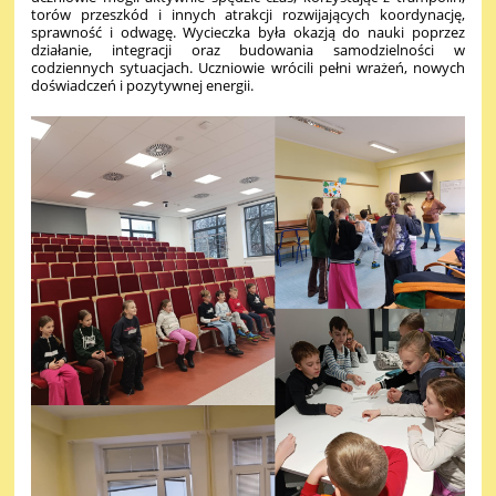
torów przeszkód i innych atrakcji rozwijających koordynację,
sprawność i odwagę. Wycieczka była okazją do nauki poprzez
działanie, integracji oraz budowania samodzielności w
codziennych sytuacjach. Uczniowie wrócili pełni wrażeń, nowych
doświadczeń i pozytywnej energii.