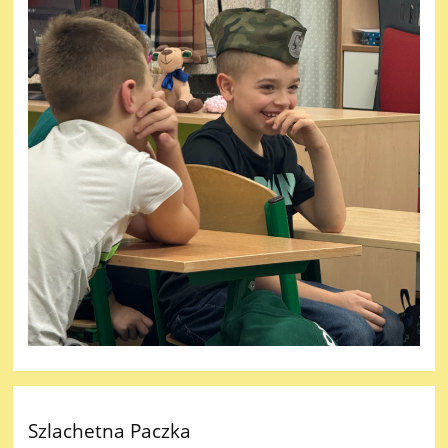
Szlachetna Paczka