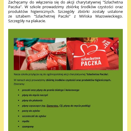
Zachęcamy do włączenia się do akcji charytatywnej "Szlachetna
Paczka". W szkole prowadzimy zbiórkę środków czystości oraz
produktów higienicznych. Szczegóły zbiórki zostały ustalone
ze sztabem "Szlachetnej Paczki" z Mińska Mazowieckiego.
Szczegóły na plakacie.