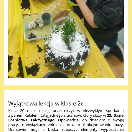
Wyjątkowa lekcja w klasie 2c
Klasa 2C miała okazję uczestniczyć w niezwykłym spotkaniu
z panem Rafałem, tatą jednego z uczniów, który służy w
23. Bazie
Lotnictwa Taktycznego
. Opowiedział on dzieciom o swojej
pracy, obowiązkach żołnierza oraz o funkcjonowaniu bazy.
Uczniowie mogli z bliska zobaczyć elementy wyposażenia