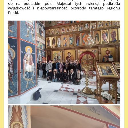
się na podlaskim polu. Majestat tych zwierząt podkreśla
wyjątkowość i niepowtarzalność przyrody tamtego regionu
Polski.