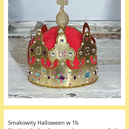
Smakowity Halloween w 1b