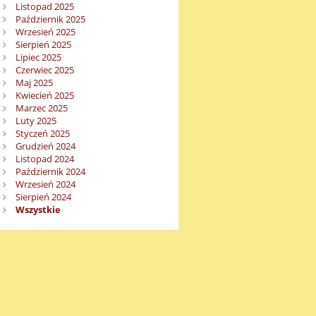
Listopad 2025
Październik 2025
Wrzesień 2025
Sierpień 2025
Lipiec 2025
Czerwiec 2025
Maj 2025
Kwiecień 2025
Marzec 2025
Luty 2025
Styczeń 2025
Grudzień 2024
Listopad 2024
Październik 2024
Wrzesień 2024
Sierpień 2024
Wszystkie