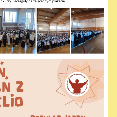
onkursy. Szczegóły na załączonym plakacie.