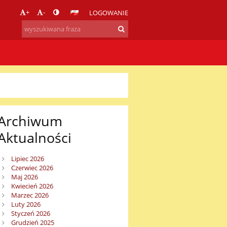
+
-
LOGOWANIE
Archiwum
Aktualności
Lipiec 2026
Czerwiec 2026
Maj 2026
Kwiecień 2026
Marzec 2026
Luty 2026
Styczeń 2026
Grudzień 2025