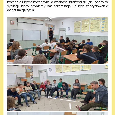
kochania i bycia kochanym, o ważności bliskości drugiej osoby w
sytuacji, kiedy problemy nas przerastają. To była zdecydowanie
dobra lekcja życia.