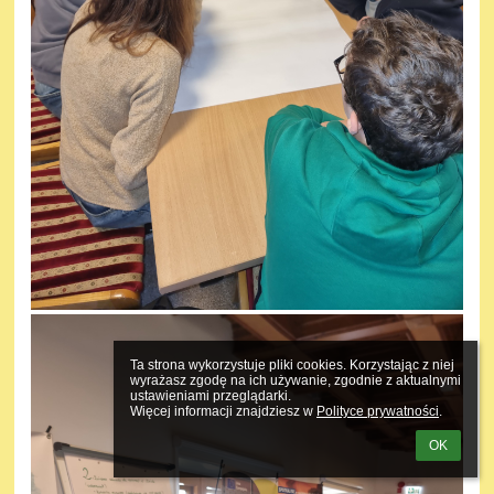
Ta strona wykorzystuje pliki cookies. Korzystając z niej 
wyrażasz zgodę na ich używanie, zgodnie z aktualnymi 
ustawieniami przeglądarki.

Więcej informacji znajdziesz w 
Polityce prywatności
.
OK